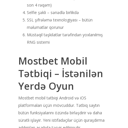
son 4 rəqəm)
Selfie şəkli – sənədlə birlikdə
SSL şifrələmə texnologiyası – bütün
məlumatlar qorunur
Müstəqil təşkilatlar tərəfindən yoxlanılmış
RNG sistemi
Mostbet Mobil
Tətbiqi – İstənilən
Yerdə Oyun
Mostbet mobil tətbiqi Android və iOS
platformaları üçün mövcuddur. Tətbiq saytın
bütün funksiyalarını özündə birləşdirir və daha
sürətli işləyir. Yeni istifadəçilər üçün quraşdırma
addımları aşağıda təsvir edilmişdir.