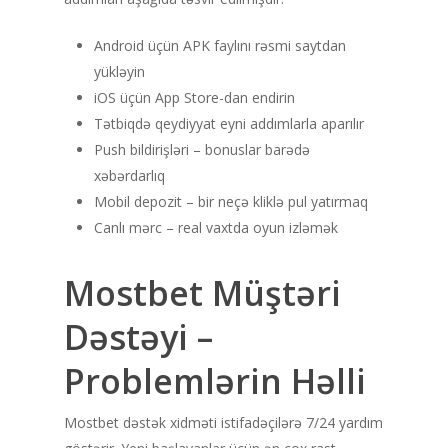
Android üçün APK faylını rəsmi saytdan
yükləyin
iOS üçün App Store-dan endirin
Tətbiqdə qeydiyyat eyni addımlarla aparılır
Push bildirişləri – bonuslar barədə
xəbərdarlıq
Mobil depozit – bir neçə kliklə pul yatırmaq
Canlı mərc – real vaxtda oyun izləmək
Mostbet Müştəri
Dəstəyi –
Problemlərin Həlli
Mostbet dəstək xidməti istifadəçilərə 7/24 yardım