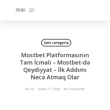
Skip
to
Menu
main
content
Sem categoria
Mostbet Platformasının
Tam İcmalı – Mostbet-də
Qeydiyyat – İlk Addımı
Necə Atmaq Olar
By
irfc
Junho 17, 2026
No Comments