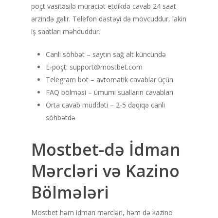
poçt vasitəsilə müraciət etdikdə cavab 24 saat
ərzində gəlir. Telefon dəstəyi də mövcuddur, lakin
iş saatları məhduddur.
Canlı söhbət – saytın sağ alt küncündə
E-poçt: support@mostbet.com
Telegram bot – avtomatik cavablar üçün
FAQ bölməsi – ümumi sualların cavabları
Orta cavab müddəti – 2-5 dəqiqə canlı
söhbətdə
Mostbet-də İdman
Mərcləri və Kazino
Bölmələri
Mostbet həm idman mərcləri, həm də kazino