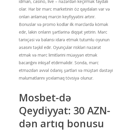
idman, casino, live – nəzərdən keçirmək faydalı
olar. Hər bir mərc marketinin öz qaydaları var və
onları anlamaq mərcin keyfiyyətini artırır.
Bonuslar və promo kodlar ilk mərclərdə kömək
edir, lakin onların şərtlərinə diqqət yetirin. Mərc
tarixçəsi və balansı idarə etmək tutumlu oyunun
əsasını təşkil edir. Oyunçular riskləri nəzarət
etmək və mərc limitlərini müəyyən etmək
bacarığını inkişaf etdirməlidir. Sonda, mərc
etməzdən əvvəl ödəniş şərtləri və müştəri dəstəyi
məlumatlarını yoxlamaq tövsiyə olunur.
Mosbet-də
Qeydiyyat: 30 AZN-
dən artıq bonusu