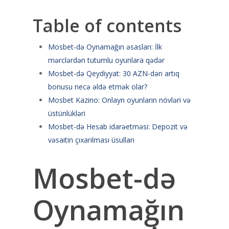
Table of contents
Mosbet-də Oynamağın əsasları: İlk
mərclərdən tutumlu oyunlara qədər
Mosbet-də Qeydiyyat: 30 AZN-dən artıq
bonusu necə əldə etmək olar?
Mosbet Kazino: Onlayn oyunların növləri və
üstünlükləri
Mosbet-də Hesab idarəetməsi: Depozit və
vəsaitin çıxarılması üsulları
Mosbet-də
Oynamağın