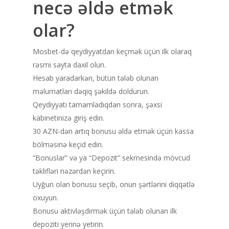
necə əldə etmək
olar?
Mosbet-də qeydiyyatdan keçmək üçün ilk olaraq
rəsmi sayta daxil olun.
Hesab yaradarkən, bütün tələb olunan
məlumatları dəqiq şəkildə doldurun.
Qeydiyyatı tamamladıqdan sonra, şəxsi
kabinetinizə giriş edin.
30 AZN-dən artıq bonusu əldə etmək üçün kassa
bölməsinə keçid edin.
“Bonuslar” və ya “Depozit” sekmesində mövcud
təklifləri nəzərdən keçirin.
Uyğun olan bonusu seçib, onun şərtlərini diqqətlə
oxuyun.
Bonusu aktivləşdirmək üçün tələb olunan ilk
depoziti yerinə yetirin.