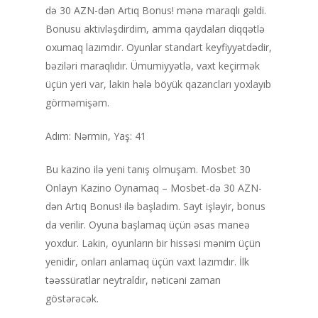
də 30 AZN-dən Artıq Bonus! mənə maraqlı gəldi.
Bonusu aktivləşdirdim, amma qaydaları diqqətlə
oxumaq lazımdır. Oyunlar standart keyfiyyətdədir,
bəziləri maraqlıdır. Ümumiyyətlə, vaxt keçirmək
üçün yeri var, lakin hələ böyük qazancları yoxlayıb
görməmişəm.
Adım: Nərmin, Yaş: 41
Bu kazino ilə yeni tanış olmuşam. Mosbet 30
Onlayn Kazino Oynamaq – Mosbet-də 30 AZN-
dən Artıq Bonus! ilə başladım. Sayt işləyir, bonus
da verilir. Oyuna başlamaq üçün əsas maneə
yoxdur. Lakin, oyunların bir hissəsi mənim üçün
yenidir, onları anlamaq üçün vaxt lazımdır. İlk
təəssüratlar neytraldır, nəticəni zaman
göstərəcək.