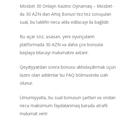
Mosbet 30 Onlayn Kazino Oynamaq – Mosbet-
də 30 AZN-dən Artıq Bonus! tez-tez soruşulan
sual, bu təklifin necə əldə ediləcəyi ilə bağlıdır.
Bu açar söz, əsasən, yeni oyunçuların
platformada 30 AZN və daha çox bonusla
başlaya biləcəyi məlumatını axtarır.
Qeydiyyatdan sonra bonusu aktivləşdirmək üçün
lazım olan addımlar bu FAQ bölməsində izah
olunur.
Ümumiyyətlə, bu sual bonusun şərtləri və ondan
necə maksimum faydalanmaq barədə ətraflı
məlumat verir.