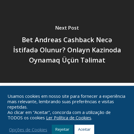
Next Post
Bet Andreas Cashback Necə
İstifadə Olunur? Onlayn Kazinoda
Oynamaq Üçün Təlimat
Usamos cookies em nosso site para fornecer a experiência
Politica de Cookies
Política de Privacidade
mais relevante, lembrando suas preferências e visitas
repetidas.
Resolução de Litígios
Ao clicar em “Aceitar”, concorda com a utilização de
TODOS os cookies
Ler Política de Cookies
.
© 2026 Ingredient Odyssey S.A. Concept &
Design
BinaryDragon
Opções de Cookies
Rejeitar
Aceitar