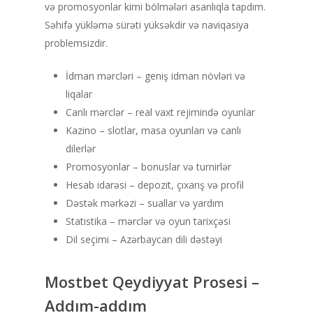
və promosyonlar kimi bölmələri asanlıqla tapdım.
Səhifə yükləmə sürəti yüksəkdir və naviqasiya
problemsizdir.
İdman mərcləri – geniş idman növləri və
liqalar
Canlı mərclər – real vaxt rejimində oyunlar
Kazino – slotlar, masa oyunları və canlı
dilerlər
Promosyonlar – bonuslar və turnirlər
Hesab idarəsi – depozit, çıxarış və profil
Dəstək mərkəzi – suallar və yardım
Statistika – mərclər və oyun tarixçəsi
Dil seçimi – Azərbaycan dili dəstəyi
Mostbet Qeydiyyat Prosesi –
Addım-addım