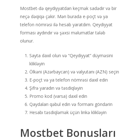
Mostbet-də qeydiyyatdan keçmək sadədir və bir
neçə dəqiqə çəkir. Mən burada e-poçt və ya
telefon nömrəsi ilə hesab yaratdım. Qeydiyyat
forması aydındır və şəxsi məlumatlar tələb
olunur.
Sayta daxil olun və “Qeydiyyat” düyməsini
klikləyin
Ölkəni (Azərbaycan) və valyutanı (AZN) seçin
E-poçt və ya telefon nömrəsi daxil edin
Şifrə yaradın və təsdiqləyin
Promo kod (varsa) daxil edin
Qaydaları qəbul edin və formanı göndərin
Hesabı təsdiqləmək üçün linkə klikləyin
Mostbet Bonusları