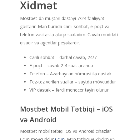
Xidmət
Mostbet-də müştəri dəstəyi 7/24 fəaliyyət
göstərir. Mən burada canlı söhbət, e-poçt və
telefon vasitəsilə əlaqə saxladım. Cavab müddəti
qısadır və agentlər peşəkardır.
Canlı söhbət – dərhal cavab, 24/7
E-poçt – cavab 2-4 saat ərzində
Telefon – Azərbaycan nömrəsi ilə dəstək
Tez-tez verilən suallar – saytda mövcuddur
VIP dəstək – fərdi menecer təyin olunur
Mostbet Mobil Tətbiqi – iOS
və Android
Mostbet mobil tətbiqi iOS və Android cihazlar
üçün mövcuddur
üçün
. Mən tətbiqi yüklədim və