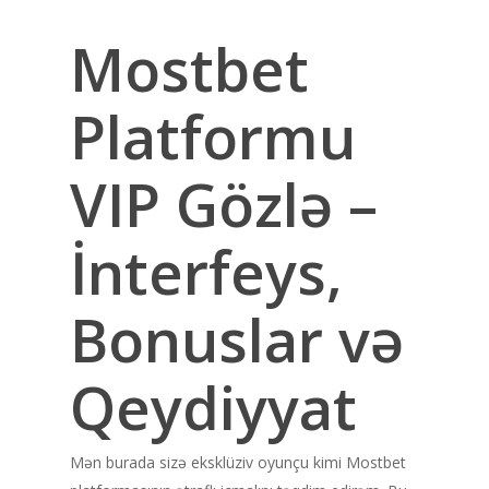
Mostbet
Platformu
VIP Gözlə –
İnterfeys,
Bonuslar və
Qeydiyyat
Mən burada sizə eksklüziv oyunçu kimi Mostbet