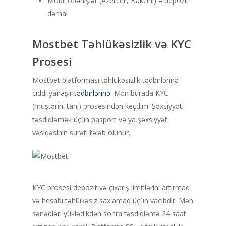
Mobil ödənişlər (Azercell, Bakcell) – depozit
dərhal
Mostbet Təhlükəsizlik və KYC
Prosesi
Mostbet platforması təhlükəsizlik tədbirlərinə
ciddi yanaşır
tədbirlərinə
. Mən burada KYC
(müştərini tanı) prosesindən keçdim. Şəxsiyyəti
təsdiqləmək üçün pasport və ya şəxsiyyət
vəsiqəsinin surəti tələb olunur.
KYC prosesi depozit və çıxarış limitlərini artırmaq
və hesabı təhlükəsiz saxlamaq üçün vacibdir. Mən
sənədləri yüklədikdən sonra təsdiqləmə 24 saat