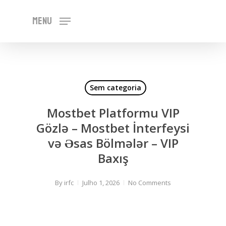
Skip
to
Menu
main
content
Sem categoria
Mostbet Platformu VIP
Gözlə – Mostbet İnterfeysi
və Əsas Bölmələr – VIP
Baxış
By
irfc
Julho 1, 2026
No Comments