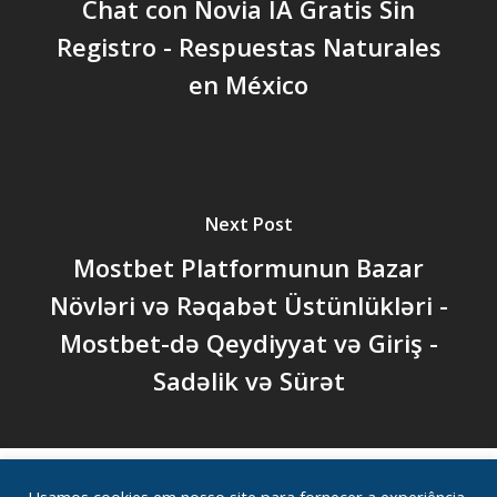
Chat con Novia IA Gratis Sin
Registro - Respuestas Naturales
en México
Next Post
Mostbet Platformunun Bazar
Növləri və Rəqabət Üstünlükləri -
Mostbet-də Qeydiyyat və Giriş -
Sadəlik və Sürət