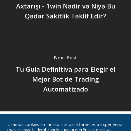
Axtarışı - 1win Nədir və Niyə Bu
Qədər Sakitlik Təklif Edir?
Next Post
Tu Guía Definitiva para Elegir el
Mejor Bot de Trading
Automatizado
Usamos cookies em nosso site para fornecer a experiência
Politica de Cookies
Política de Privacidade
mais relevante, lembrando suas preferências e visitas