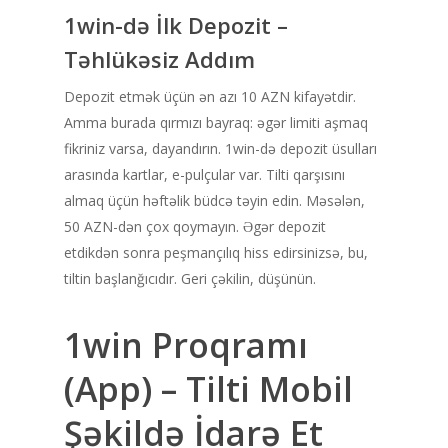
1win-də İlk Depozit –
Təhlükəsiz Addım
Depozit etmək üçün ən azı 10 AZN kifayətdir.
Amma burada qırmızı bayraq: əgər limiti aşmaq
fikriniz varsa, dayandırın. 1win-də depozit üsulları
arasında kartlar, e-pulçular var. Tilti qarşısını
almaq üçün həftəlik büdcə təyin edin. Məsələn,
50 AZN-dən çox qoymayın. Əgər depozit
etdikdən sonra peşmançılıq hiss edirsinizsə, bu,
tiltin başlanğıcıdır. Geri çəkilin, düşünün.
1win Proqramı
(App) – Tilti Mobil
Şəkildə İdarə Et