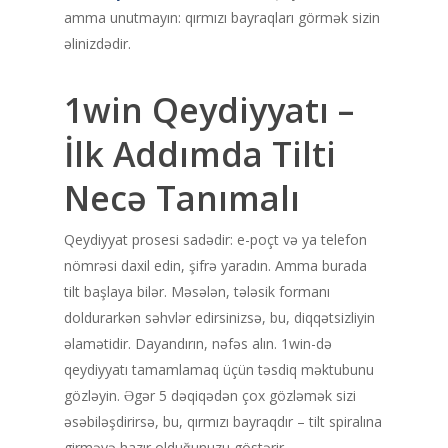
amma unutmayın: qırmızı bayraqları görmək sizin
əlinizdədir.
1win Qeydiyyatı –
İlk Addımda Tilti
Necə Tanımalı
Qeydiyyat prosesi sadədir: e-poçt və ya telefon
nömrəsi daxil edin, şifrə yaradın. Amma burada
tilt başlaya bilər. Məsələn, tələsik formanı
doldurarkən səhvlər edirsinizsə, bu, diqqətsizliyin
əlamətidir. Dayandırın, nəfəs alın. 1win-də
qeydiyyatı tamamlamaq üçün təsdiq məktubunu
gözləyin. Əgər 5 dəqiqədən çox gözləmək sizi
əsəbiləşdirirsə, bu, qırmızı bayraqdır – tilt spiralına
girməyə hazır olduğunuzu göstərir.