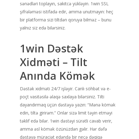
sənədləri toplayın, sakitcə yükləyin. 1win SSL
şifrələməsi istifadə edir, amma unutmayın: heç
bir platforma sizi tiltdən qoruya bilməz – bunu
yalnız siz edə bilərsiniz.
1win Dəstək
Xidməti – Tilt
Anında Kömək
Dəstək xidməti 24/7 işləyir. Canlı söhbət və e-
poçt vasitəsilə əlaqə saxlaya bilərsiniz. Tilti
dayandırmaq üçün dəstəyə yazın: “Mənə kömək
edin, tiltə girirəm.” Onlar sizə limit təyin etməyi
təklif edə bilər. 1win dəstəyi sürətli cavab verir,
amma əsl kömək özünüzdən gəlir. Hər dəfə
dəstəyə müraciət edəndə bir neçə dəqiqə