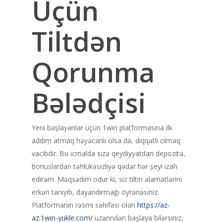
Üçün
Tiltdən
Qorunma
Bələdçisi
Yeni başlayanlar üçün 1win platformasına ilk
addım atmaq həyəcanlı olsa da, diqqətli olmaq
vacibdir. Bu icmalda sizə qeydiyyatdan depozitə,
bonuslardan təhlükəsizliyə qədər hər şeyi izah
edirəm. Məqsədim odur ki, siz tiltin əlamətlərini
erkən tanıyıb, dayandırmağı öyrənəsiniz.
Platformanın rəsmi səhifəsi olan
https://az-
az.1win-yukle.com/
üzərindən başlaya bilərsiniz,