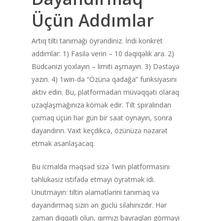
Üçün Addımlar
Artıq tilti tanımağı öyrəndiniz. İndi konkret
addımlar: 1) Fasilə verin – 10 dəqiqəlik ara. 2)
Büdcənizi yoxlayın – limiti aşmayın. 3) Dəstəyə
yazın. 4) 1win-də “Özünə qadağa” funksiyasını
aktiv edin. Bu, platformadan müvəqqəti olaraq
uzaqlaşmağınıza kömək edir. Tilt spiralından
çıxmaq üçün hər gün bir saat oynayın, sonra
dayandırın. Vaxt keçdikcə, özünüzə nəzarət
etmək asanlaşacaq.
Bu icmalda məqsəd sizə 1win platformasını
təhlükəsiz istifadə etməyi öyrətmək idi.
Unutmayın: tiltin əlamətlərini tanımaq və
dayandırmaq sizin ən güclü silahınızdır. Hər
zaman diqqətli olun, qırmızı bayraqları görməyi