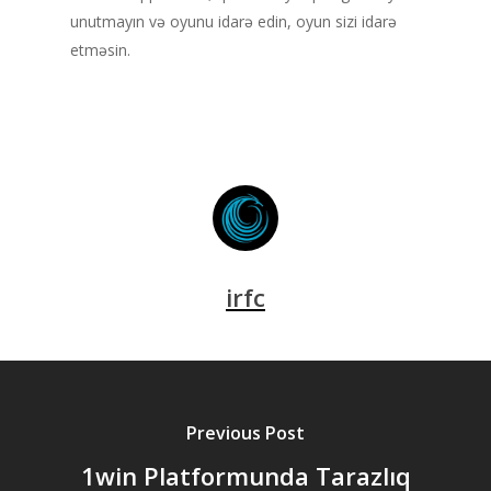
unutmayın və oyunu idarə edin, oyun sizi idarə
etməsin.
irfc
Previous Post
1win Platformunda Tarazlıq