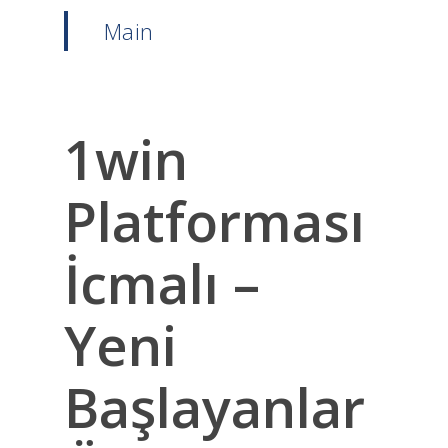
Main
1win
Platforması
İcmalı –
Yeni
Başlayanlar