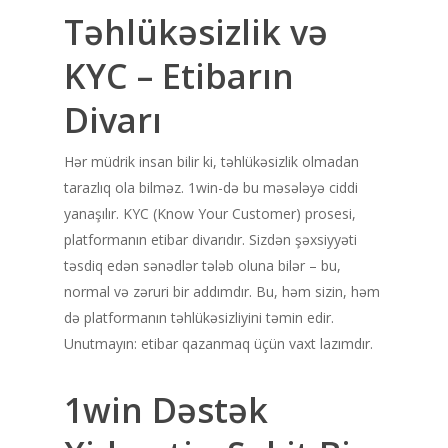
Təhlükəsizlik və
KYC – Etibarın
Divarı
Hər müdrik insan bilir ki, təhlükəsizlik olmadan
tarazlıq ola bilməz. 1win-də bu məsələyə ciddi
yanaşılır. KYC (Know Your Customer) prosesi,
platformanın etibar divarıdır. Sizdən şəxsiyyəti
təsdiq edən sənədlər tələb oluna bilər – bu,
normal və zəruri bir addımdır. Bu, həm sizin, həm
də platformanın təhlükəsizliyini təmin edir.
Unutmayın: etibar qazanmaq üçün vaxt lazımdır.
1win Dəstək