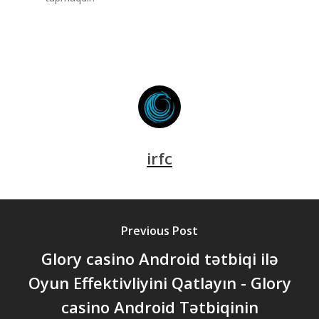
irfc
Previous Post
Glory casino Android tətbiqi ilə
Oyun Effektivliyini Qatlayın - Glory
casino Android Tətbiqinin