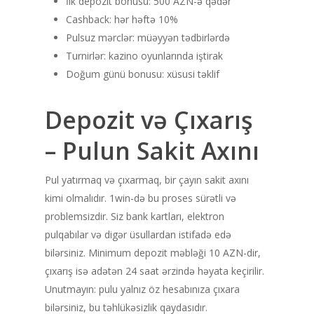
İlk depozit bonusu: 500 AZN-ə qədər
Cashback: hər həftə 10%
Pulsuz mərclər: müəyyən tədbirlərdə
Turnirlər: kazino oyunlarında iştirak
Doğum günü bonusu: xüsusi təklif
Depozit və Çıxarış
– Pulun Sakit Axını
Pul yatırmaq və çıxarmaq, bir çayın sakit axını
kimi olmalıdır. 1win-də bu proses sürətli və
problemsizdir. Siz bank kartları, elektron
pulqabılar və digər üsullardan istifadə edə
bilərsiniz. Minimum depozit məbləği 10 AZN-dir,
çıxarış isə adətən 24 saat ərzində həyata keçirilir.
Unutmayın: pulu yalnız öz hesabınıza çıxara
bilərsiniz, bu təhlükəsizlik qaydasıdır.