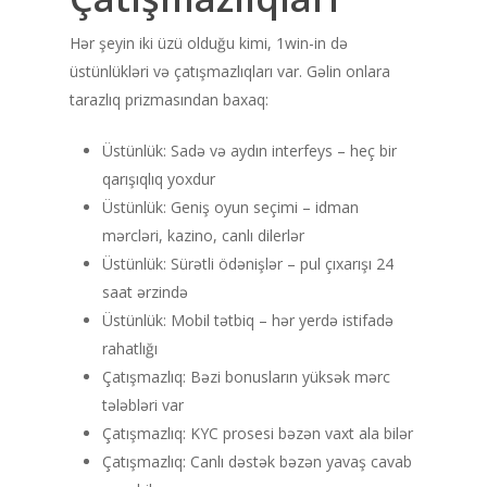
Hər şeyin iki üzü olduğu kimi, 1win-in də
üstünlükləri və çatışmazlıqları var. Gəlin onlara
tarazlıq prizmasından baxaq:
Üstünlük: Sadə və aydın interfeys – heç bir
qarışıqlıq yoxdur
Üstünlük: Geniş oyun seçimi – idman
mərcləri, kazino, canlı dilerlər
Üstünlük: Sürətli ödənişlər – pul çıxarışı 24
saat ərzində
Üstünlük: Mobil tətbiq – hər yerdə istifadə
rahatlığı
Çatışmazlıq: Bəzi bonusların yüksək mərc
tələbləri var
Çatışmazlıq: KYC prosesi bəzən vaxt ala bilər
Çatışmazlıq: Canlı dəstək bəzən yavaş cavab