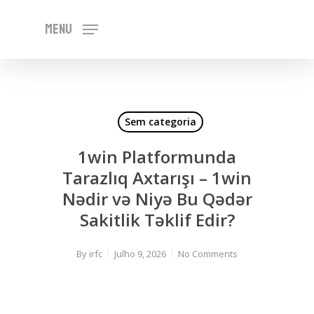
Skip
to
Menu
main
content
Sem categoria
1win Platformunda
Tarazlıq Axtarışı – 1win
Nədir və Niyə Bu Qədər
Sakitlik Təklif Edir?
By
irfc
Julho 9, 2026
No Comments