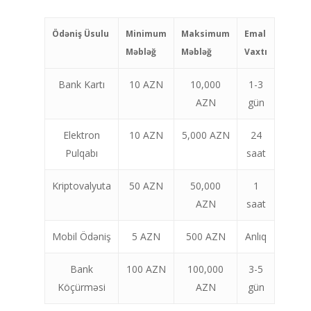
Ödəniş Üsulu
Minimum
Maksimum
Emal
Məbləğ
Məbləğ
Vaxtı
Bank Kartı
10 AZN
10,000
1-3
AZN
gün
Elektron
10 AZN
5,000 AZN
24
Pulqabı
saat
Kriptovalyuta
50 AZN
50,000
1
AZN
saat
Mobil Ödəniş
5 AZN
500 AZN
Anlıq
Bank
100 AZN
100,000
3-5
Köçürməsi
AZN
gün